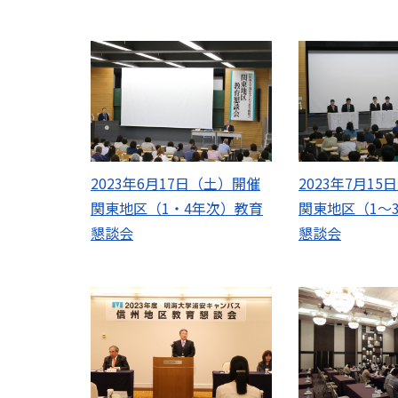
2023年6月17日（土）開催
2023年7月1
関東地区（1・4年次）教育
関東地区（1～
懇談会
懇談会