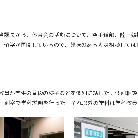
当課長から、体育会の活動について、空手道部、陸上競
、留学が再開しているので、興味のある人は相談してほ
教員が学生の普段の様子などを個別に話した。個別相談
、別室で学科説明を行った。それ以外の学科は学科教員