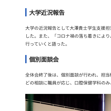
大学近況報告
大学の近況報告として大澤貴士学生支援担
した。また、「コロナ禍の落ち着きにより
行っていくと語った。
個別面談会
全体会終了後は、個別面談が行われ、担当
どの相談に職員が応じ、口腔保健学科のみ