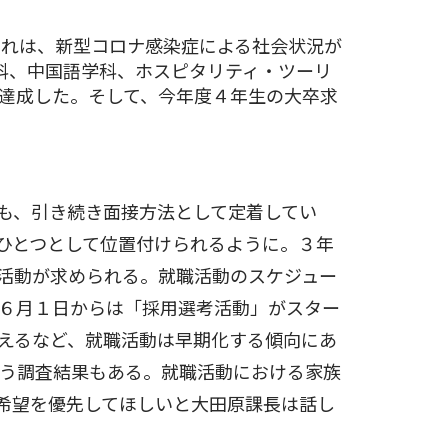
。これは、新型コロナ感染症による社会状況が
科、中国語学科、ホスピタリティ・ツーリ
達成した。そして、今年度４年生の大卒求
も、引き続き面接方法として定着してい
ひとつとして位置付けられるように。３年
活動が求められる。就職活動のスケジュー
６月１日からは「採用選考活動」がスター
えるなど、就職活動は早期化する傾向にあ
いう調査結果もある。就職活動における家族
希望を優先してほしいと大田原課長は話し