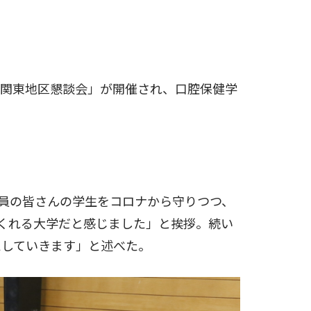
「関東地区懇談会」が開催され、口腔保健学
員の皆さんの学生をコロナから守りつつ、
くれる大学だと感じました」と挨拶。続い
えしていきます」と述べた。