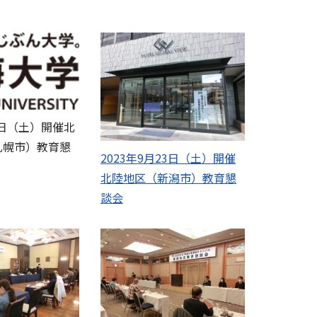
月2日（土）開催北
札幌市）教育懇
2023年9月23日（土）開催
】
北陸地区（新潟市）教育懇
談会