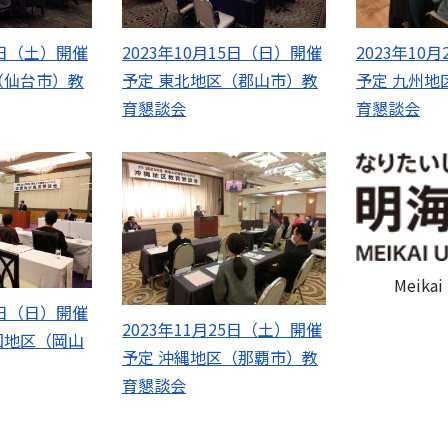
14日（土）開催
2023年10月15日（日）開催
2023年10
（仙台市）教
予定 東北地区（郡山市）教
予定 九州地
育懇談会
育懇談会
Meikai 
12日（日）開催
2023年11月25日（土）開催
国地区（岡山
予定 沖縄地区（那覇市）教
育懇談会