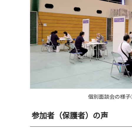
個別面談会の様子
参加者（保護者）の声