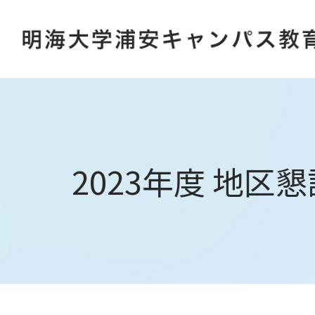
2023年度 地