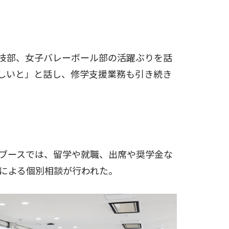
技部、女子バレーボール部の活躍ぶりを話
しいと」と話し、修学支援業務も引き続き
ブースでは、留学や就職、出席や奨学金な
による個別相談が行われた。